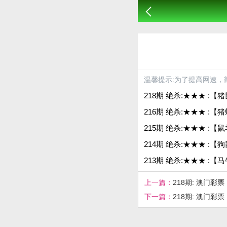
温馨提示:为了提高网速，
218期 绝杀:★★★ :【猪
216期 绝杀:★★★ :【猪
215期 绝杀:★★★ :【鼠
214期 绝杀:★★★ :【狗
213期 绝杀:★★★ :【马
上一篇：
218期: 澳门
下一篇：
218期: 澳门