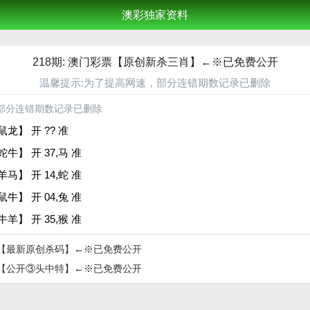
澳彩独家资料
218期: 澳门彩票【原创新杀三肖】←※已免费公开
温馨提示:为了提高网速，部分连错期数记录已删除
部分连错期数记录已删除
鼠龙】 开 ?? 准
蛇牛】 开 37,马 准
羊马】 开 14,蛇 准
鼠牛】 开 04,兔 准
牛羊】 开 35,猴 准
彩票【最新原创杀码】←※已免费公开
彩票【公开③头中特】←※已免费公开