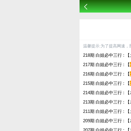
温馨提示:为了提高网速，
218期 白姐必中三行 : 【
217期 白姐必中三行 : 【
216期 白姐必中三行 : 【
215期 白姐必中三行 : 【
214期 白姐必中三行 : 【
213期 白姐必中三行 : 【
211期 白姐必中三行 : 【
209期 白姐必中三行 : 【
207期 白姐必中三行 : 【