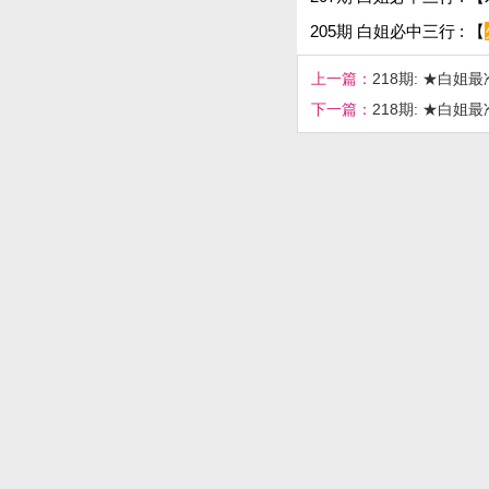
205期 白姐必中三行 : 【
上一篇：
218期: ★白
下一篇：
218期: ★白