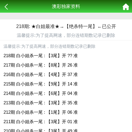
澳彩独家资料
218期: ★白姐最准★→【绝杀特一尾】←已公开
温馨提示:为了提高网速，部分连错期数记录已删除
温馨提示:为了提高网速，部分连错期数记录已删除
218期 白小姐杀一尾 : 【3尾】开 ?? 准
217期 白小姐杀一尾 : 【8尾】开 26 准
216期 白小姐杀一尾 : 【4尾】开 37 准
215期 白小姐杀一尾 : 【9尾】开 14 准
214期 白小姐杀一尾 : 【6尾】开 04 准
213期 白小姐杀一尾 : 【3尾】开 35 准
212期 白小姐杀一尾 : 【1尾】开 06 准
211期 白小姐杀一尾 : 【3尾】开 01 准
210期 白小姐杀一尾 : 【3尾】开 49 准