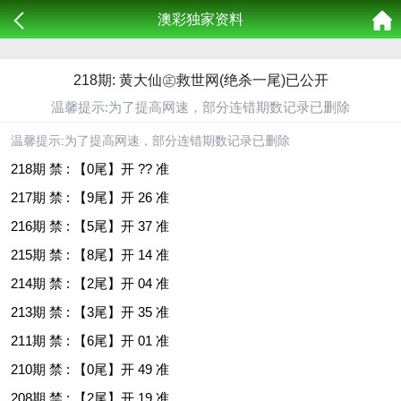
澳彩独家资料
218期: 黄大仙㊣救世网(绝杀一尾)已公开
温馨提示:为了提高网速，部分连错期数记录已删除
温馨提示:为了提高网速，部分连错期数记录已删除
218期 禁 : 【0尾】开 ?? 准
217期 禁 : 【9尾】开 26 准
216期 禁 : 【5尾】开 37 准
215期 禁 : 【8尾】开 14 准
214期 禁 : 【2尾】开 04 准
213期 禁 : 【3尾】开 35 准
211期 禁 : 【6尾】开 01 准
210期 禁 : 【0尾】开 49 准
208期 禁 : 【2尾】开 19 准