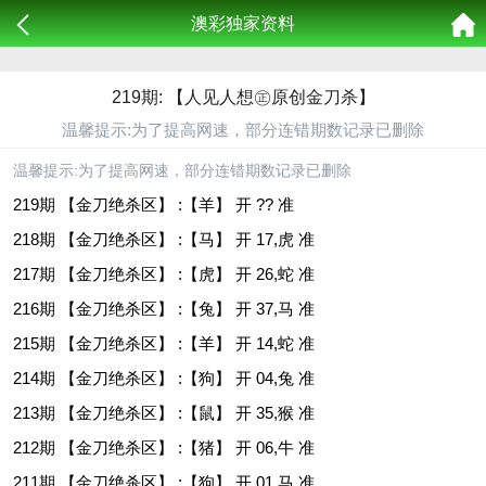
澳彩独家资料
219期: 【人见人想㊣原创金刀杀】
温馨提示:为了提高网速，部分连错期数记录已删除
温馨提示:为了提高网速，部分连错期数记录已删除
219期 【金刀绝杀区】 :【羊】 开 ?? 准
218期 【金刀绝杀区】 :【马】 开 17,虎 准
217期 【金刀绝杀区】 :【虎】 开 26,蛇 准
216期 【金刀绝杀区】 :【兔】 开 37,马 准
215期 【金刀绝杀区】 :【羊】 开 14,蛇 准
214期 【金刀绝杀区】 :【狗】 开 04,兔 准
213期 【金刀绝杀区】 :【鼠】 开 35,猴 准
212期 【金刀绝杀区】 :【猪】 开 06,牛 准
211期 【金刀绝杀区】 :【狗】 开 01,马 准