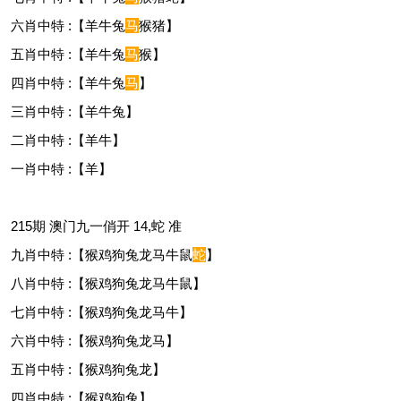
六肖中特 :【羊牛兔
马
猴猪】
五肖中特 :【羊牛兔
马
猴】
四肖中特 :【羊牛兔
马
】
三肖中特 :【羊牛兔】
二肖中特 :【羊牛】
一肖中特 :【羊】
215期 澳门九一俏开 14,蛇 准
九肖中特 :【猴鸡狗兔龙马牛鼠
蛇
】
八肖中特 :【猴鸡狗兔龙马牛鼠】
七肖中特 :【猴鸡狗兔龙马牛】
六肖中特 :【猴鸡狗兔龙马】
五肖中特 :【猴鸡狗兔龙】
四肖中特 :【猴鸡狗兔】