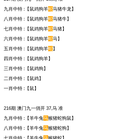
九肖中特 :【鼠鸡狗羊
蛇
马猪牛龙】
八肖中特 :【鼠鸡狗羊
蛇
马猪牛】
七肖中特 :【鼠鸡狗羊
蛇
马猪】
六肖中特 :【鼠鸡狗羊
蛇
马】
五肖中特 :【鼠鸡狗羊
蛇
】
四肖中特 :【鼠鸡狗羊】
三肖中特 :【鼠鸡狗】
二肖中特 :【鼠鸡】
一肖中特 :【鼠】
216期 澳门九一俏开 37,马 准
九肖中特 :【羊牛兔
马
猴猪蛇狗鼠】
八肖中特 :【羊牛兔
马
猴猪蛇狗】
七肖中特 :【羊牛兔
马
猴猪蛇】