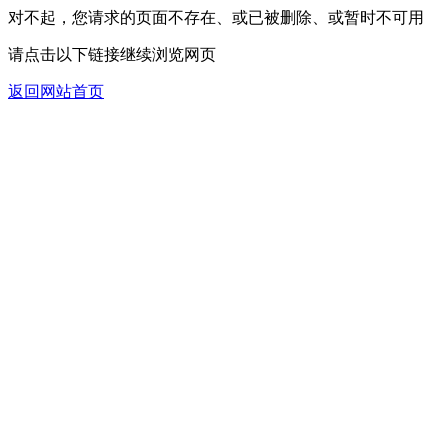
对不起，您请求的页面不存在、或已被删除、或暂时不可用
请点击以下链接继续浏览网页
返回网站首页