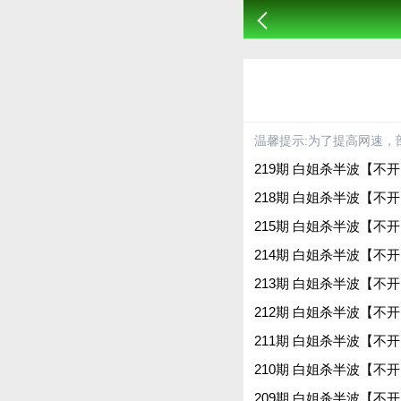
温馨提示:为了提高网速，
219期 白姐杀半波【不开→
218期 白姐杀半波【不开→
215期 白姐杀半波【不开→
214期 白姐杀半波【不开→
213期 白姐杀半波【不开→
212期 白姐杀半波【不开→
211期 白姐杀半波【不开→
210期 白姐杀半波【不开→
209期 白姐杀半波【不开→