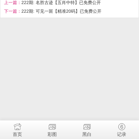
上一篇：
222期: 名胜古迹【五肖中特】已免费公开
下一篇：
222期: 可见一斑【精准20码】已免费公开
首页
彩图
黑白
记录