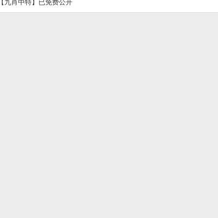
足音【九肖中特】已免费公开