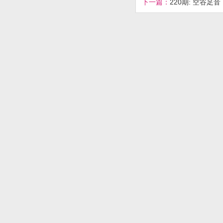
下一篇：
220期: 空谷