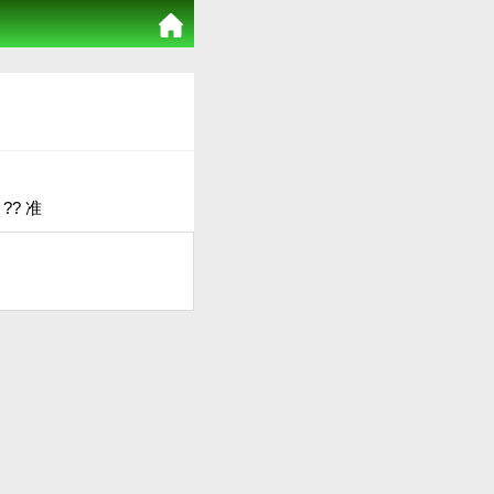
开 ?? 准