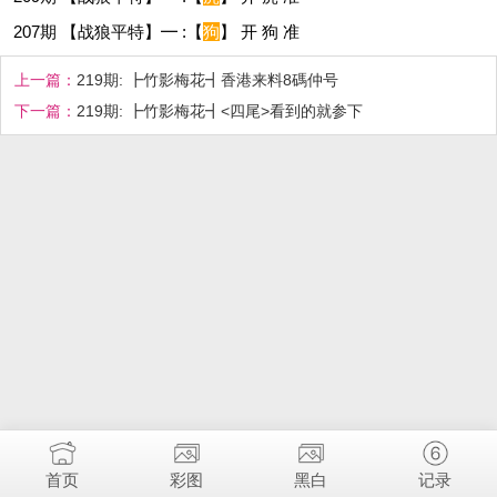
207期 【战狼平特】━ :【
狗
】 开 狗 准
上一篇：
219期: ┣竹影梅花┫香港来料8碼仲号
下一篇：
219期: ┣竹影梅花┫<四尾>看到的就参下
首页
彩图
黑白
记录