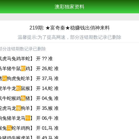
澳彩独家资料
219期: ★富奇秦★稳赚钱出俏神来料
温馨提示:为了提高网速，部分连错期数记录已删除
部分连错期数记录已删除
鼠虎马兔鸡羊蛇】 开 ?? 准
狗马羊猪牛鼠
蛇
鸡】 开 26,蛇 准
猪
马
狗虎兔蛇羊】 开 37,马 准
鸡虎羊牛龙
蛇
鼠猴】 开 14,蛇 准
羊鼠牛蛇猴鸡
兔
猪】 开 04,兔 准
牛蛇虎马龙
猴
狗羊】 开 35,猴 准
鸡狗兔猪羊龙马
牛
】 开 06,牛 准
猴兔
马
蛇羊鸡狗】 开 01,马 准
兔猪鸡牛猴虎羊】 开 49,马 准