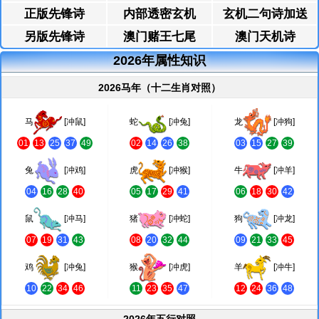
正版先锋诗
内部透密玄机
玄机二句诗加送
另版先锋诗
澳门赌王七尾
澳门天机诗
2026年属性知识
2026马年（十二生肖对照）
马
[冲鼠]
蛇
[冲兔]
龙
[冲狗]
01
13
25
37
49
02
14
26
38
03
15
27
39
兔
[冲鸡]
虎
[冲猴]
牛
[冲羊]
04
16
28
40
05
17
29
41
06
18
30
42
鼠
[冲马]
猪
[冲蛇]
狗
[冲龙]
07
19
31
43
08
20
32
44
09
21
33
45
鸡
[冲兔]
猴
[冲虎]
羊
[冲牛]
10
22
34
46
11
23
35
47
12
24
36
48