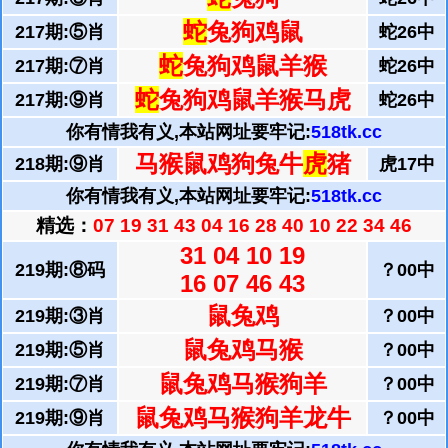
蛇
兔狗鸡鼠
217期:⑤肖
蛇26中
蛇
兔狗鸡鼠羊猴
217期:⑦肖
蛇26中
蛇
兔狗鸡鼠羊猴马虎
217期:⑨肖
蛇26中
你有情我有义,本站网址要牢记:
518tk
.cc
马猴鼠鸡狗兔牛
虎
猪
218期:⑨肖
虎17中
你有情我有义,本站网址要牢记:
518tk
.cc
精选：
07 19 31 43 04 16 28 40 10 22 34 46
31 04 10 19
219期:⑧码
？00中
16 07 46 43
鼠兔鸡
219期:③肖
？00中
鼠兔鸡马猴
219期:⑤肖
？00中
鼠兔鸡马猴狗羊
219期:⑦肖
？00中
鼠兔鸡马猴狗羊龙牛
219期:⑨肖
？00中