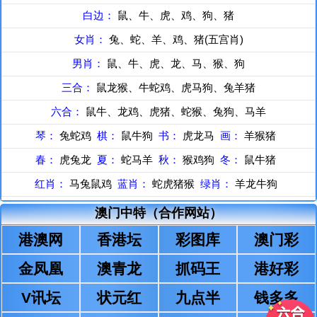
白边：
鼠、牛、虎、鸡、狗、猪
女肖：
兔、蛇、羊、鸡、猪(五宫肖)
男肖：
鼠、牛、虎、龙、马、猴、狗
三合：
鼠龙猴、牛蛇鸡、虎马狗、兔羊猪
六合：
鼠牛、龙鸡、虎猪、蛇猴、兔狗、马羊
琴：
兔蛇鸡
棋：
鼠牛狗
书：
虎龙马
画：
羊猴猪
春：
虎兔龙
夏：
蛇马羊
秋：
猴鸡狗
冬：
鼠牛猪
红肖：
马兔鼠鸡
蓝肖：
蛇虎猪猴
绿肖：
羊龙牛狗
澳门中特（合作网站）
港澳网
香港坛
彩图库
澳门彩
金凤凰
澳青龙
抓码王
港好彩
V讯坛
状元红
九点半
钱多多