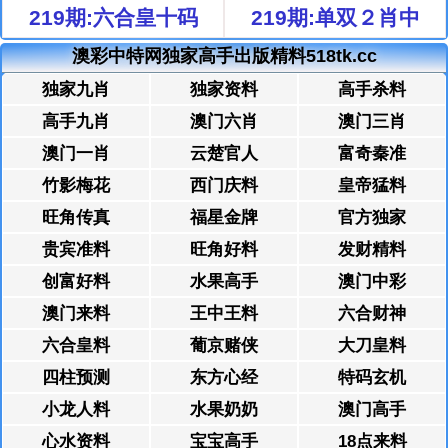
219
期:六合皇十码
219
期:单双２肖中
澳彩中特网独家高手出版精料518tk.cc
独家九肖
独家资料
高手杀料
高手九肖
澳门六肖
澳门三肖
澳门一肖
云楚官人
富奇秦准
竹影梅花
西门庆料
皇帝猛料
旺角传真
福星金牌
官方独家
贵宾准料
旺角好料
发财精料
创富好料
水果高手
澳门中彩
澳门来料
王中王料
六合财神
六合皇料
葡京赌侠
大刀皇料
四柱预测
东方心经
特码玄机
小龙人料
水果奶奶
澳门高手
心水资料
宝宝高手
18点来料