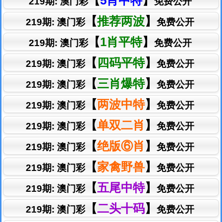
【
5肖中特
】
219
期: 澳门彩
免费公开
【
推荐两波
】
219
期: 澳门彩
免费公开
【
1肖平特
】
219
期: 澳门彩
免费公开
【
四码平特
】
219
期: 澳门彩
免费公开
【
三肖爆特
】
219
期: 澳门彩
免费公开
【
两波中特
】
219
期: 澳门彩
免费公开
【
单双二肖
】
219
期: 澳门彩
免费公开
【
绝版⑥肖
】
219
期: 澳门彩
免费公开
【
家禽野兽
】
219
期: 澳门彩
免费公开
【
五尾中特
】
219
期: 澳门彩
免费公开
【
二头十码
】
219
期: 澳门彩
免费公开