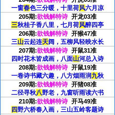
一窗
春
色三分暖，十里荷
风
六月凉
205期:
欲钱解特诗
开龙03准
三
秋桂子香八里，七月荷
风
醉四亭
206期:
欲钱解特诗
开猴47准
三
山
云起连
天
阔，五柳风轻映水长
207期:
欲钱解特诗
开鼠31准
四时花木皆成画，八面
山
河总入诗
208期:
欲钱解特诗
开鼠19准
一卷诗书藏六趣，八方烟雨润
九
秋
209期:
欲钱解特诗
开猪08准
二径寻秋
八
野老，九窗听雨读六书
210期:
欲钱解特诗
开马49准
四
野六桥春入画，三山五岭客题诗