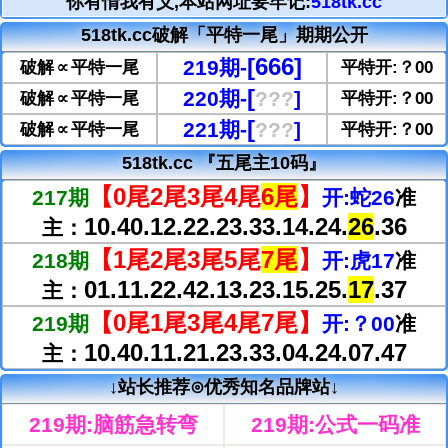
你有情我有义,本站网址要牢记:
518tk
.cc
518tk.cc破解「平特一尾」期期公开
[666]
219期-
破解∝平特一尾
平特开:？00
[
220期-
???
]
破解∝平特一尾
平特开:？00
[
221期-
???
]
破解∝平特一尾
平特开:？00
518tk.cc 『五尾主10码』
【0尾2尾3尾4尾
6尾
】
217期
开:蛇26
准
10.40.12.22.23.33.14.24.
26
.36
主：
【1尾2尾3尾5尾
7尾
】
218期
开:虎17
准
01.11.22.42.13.23.15.25.
17
.37
主：
【0尾1尾3尾4尾7尾】
219期
开:？00
准
10.40.11.21.23.33.04.24.07.47
主：
↓站长推荐⊙优秀知名品牌站↓
219
期:脑筋急转弯
219
期:公式一码准