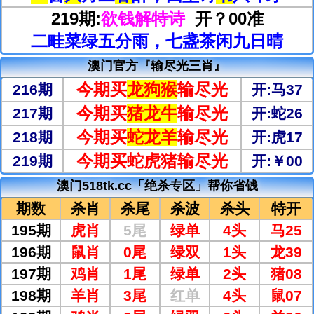
219期:
欲钱解特诗
开？00准
二畦菜绿五分雨，七盏茶闲九日晴
澳门官方『输尽光三肖』
今期买
龙狗猴
输尽光
216期
开:马37
今期买
猪龙牛
输尽光
217期
开:蛇26
今期买
蛇龙羊
输尽光
218期
开:虎17
今期买蛇虎猪输尽光
219期
开:￥00
澳门518tk.cc「绝杀专区」帮你省钱
期数
杀肖
杀尾
杀波
杀头
特开
195期
虎肖
5尾
绿单
4头
马25
196期
鼠肖
0尾
绿双
1头
龙39
197期
鸡肖
1尾
绿单
2头
猪08
198期
羊肖
3尾
红单
4头
鼠07