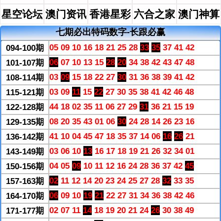
星空论坛
澳门资讯
香港星彩
六合之家
澳门神算
七期必出特码数字-长跟必赢
05 09 10 16 18 21 25 28
33
35
37 41 42
094-100期
06
07 10 13 15
28
20
34 38 42 43 47 48
101-107期
03
09
15 18 22 27
30
31 36 38 39 41 42
108-114期
03 09
11
15
22
27 30 35 38 41 42 46 48
115-121期
44 18 02 35 11 06 27 29
31
36 21 15 19
122-128期
08 20 35 43 01 06
30
24 28 14 26 23 16
129-135期
41 10 04 45 47 18 35 37 14 06
16
26
21
136-142期
03 06 10
13
16 17 18 19 21 26 32 34 01
143-149期
04 05
09
10 11 12 16 24 28 36 37 42
45
150-156期
02
11 12 14 20 23 24 25 27 28
32
33 35
157-163期
06
09 10
19
21
22 27 31 34 36 38 42 46
164-170期
02 07 11
14
18 19 20 21 24
26
30 38 49
171-177期